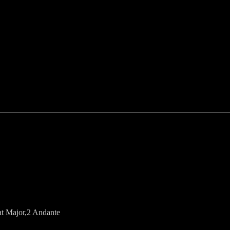
at Major,2 Andante